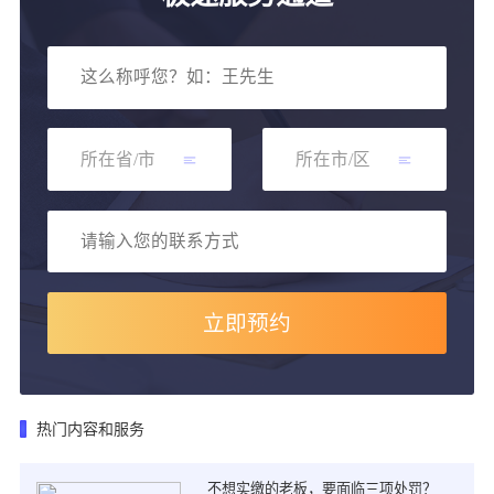
立即预约
热门内容和服务
不想实缴的老板，要面临三项处罚？