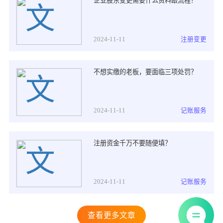
企业股东变更需要什么资料跟流程？
2024-11-11
注册变更
不想实缴的老板，要面临三项处罚？
2024-11-11
记账服务
注册资金千万不要随便填？
2024-11-11
记账服务
查看更多文章