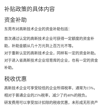
补贴政策的具体内容
资金补助
东莞市对高新技术企业的资金补助包括：
首次通过认定的高新技术企业可获得一定额度的资金补
助，补助金额从几十万元到上百万元不等。
对于重新认定的高新技术企业，同样有一定的资金补助。
对于进入省高新技术企业培育库的企业，也有一定的资金
补助。
税收优惠
高新技术企业可享受较低的企业所得税率，通常为15%，
相对于普通企业的25%税率，减少了约40%的税负。
研发费用可以享受加计扣除的税收优惠，未形成无形资产