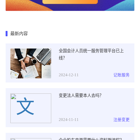
最新内容
全国会计人员统一服务管理平台已上
线？
2024-12-11
记账服务
变更法人需要本人去吗？
2024-11-11
注册变更