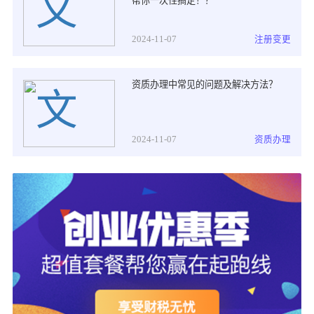
帮你一次性搞定！？
2024-11-07
注册变更
资质办理中常见的问题及解决方法？
2024-11-07
资质办理