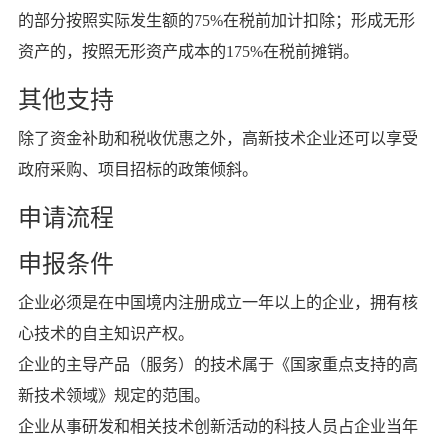
的部分按照实际发生额的75%在税前加计扣除；形成无形
资产的，按照无形资产成本的175%在税前摊销。
其他支持
除了资金补助和税收优惠之外，高新技术企业还可以享受
政府采购、项目招标的政策倾斜。
申请流程
申报条件
企业必须是在中国境内注册成立一年以上的企业，拥有核
心技术的自主知识产权。
企业的主导产品（服务）的技术属于《国家重点支持的高
新技术领域》规定的范围。
企业从事研发和相关技术创新活动的科技人员占企业当年