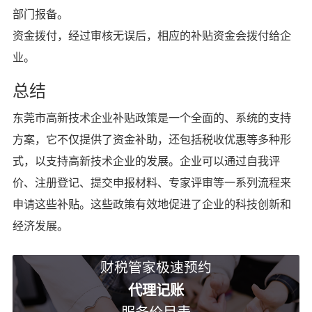
部门报备。
资金拨付，经过审核无误后，相应的补贴资金会拨付给企
业。
总结
东莞市高新技术企业补贴政策是一个全面的、系统的支持
方案，它不仅提供了资金补助，还包括税收优惠等多种形
式，以支持高新技术企业的发展。企业可以通过自我评
价、注册登记、提交申报材料、专家评审等一系列流程来
申请这些补贴。这些政策有效地促进了企业的科技创新和
经济发展。
财税管家极速预约
代理记账