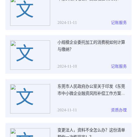
2024-11-11
记账服务
小规模企业委托加工的消费税如何计算
与缴纳？
2024-11-10
记账服务
东莞市人民政府办公室关于印发《东莞
市中小微企业融资风险补偿工作方案》
的通知？
2024-11-11
资质办理
变更法人，资料不全怎么办？这份清单