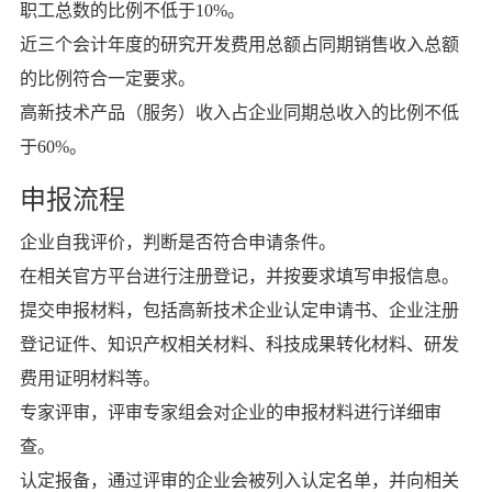
职工总数的比例不低于10%。
近三个会计年度的研究开发费用总额占同期销售收入总额
的比例符合一定要求。
高新技术产品（服务）收入占企业同期总收入的比例不低
于60%。
申报流程
企业自我评价，判断是否符合申请条件。
在相关官方平台进行注册登记，并按要求填写申报信息。
提交申报材料，包括高新技术企业认定申请书、企业注册
登记证件、知识产权相关材料、科技成果转化材料、研发
费用证明材料等。
专家评审，评审专家组会对企业的申报材料进行详细审
查。
认定报备，通过评审的企业会被列入认定名单，并向相关