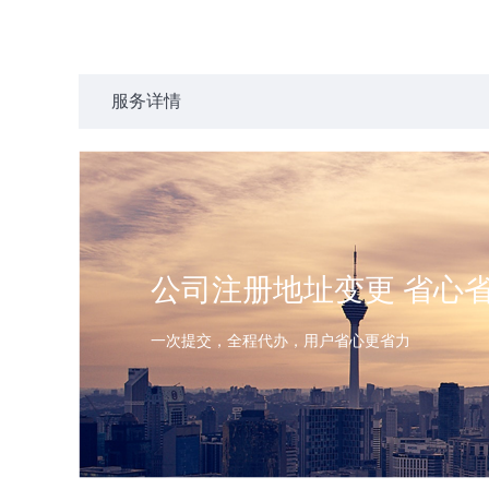
服务详情
公司注册地址变更 省心
一次提交，全程代办，用户省心更省力