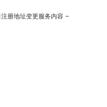
司注册地址变更服务内容