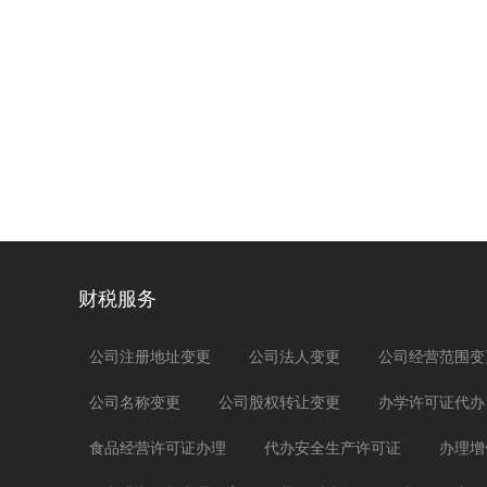
财税服务
公司注册地址变更
公司法人变更
公司经营范围变
公司名称变更
公司股权转让变更
办学许可证代办
食品经营许可证办理
代办安全生产许可证
办理增