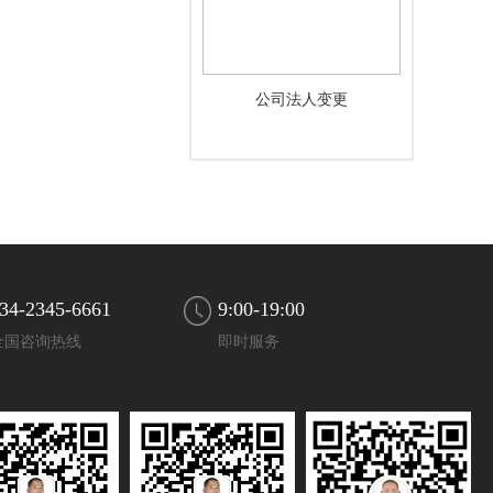
公司法人变更
34-2345-6661
9:00-19:00
全国咨询热线
即时服务