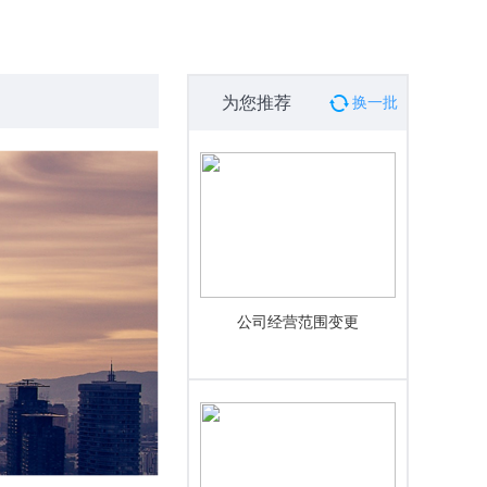
为您推荐
换一批
公司经营范围变更