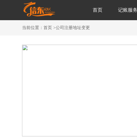
首页
记账服
当前位置：
首页
>
公司注册地址变更