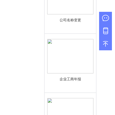
公司名称变更
企业工商年报