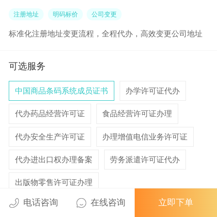
注册地址
明码标价
公司变更
标准化注册地址变更流程，全程代办，高效变更公司地址
可选服务
中国商品条码系统成员证书
办学许可证代办
代办药品经营许可证
食品经营许可证办理
代办安全生产许可证
办理增值电信业务许可证
代办进出口权办理备案
劳务派遣许可证代办
出版物零售许可证办理
电话咨询
在线咨询
立即下单